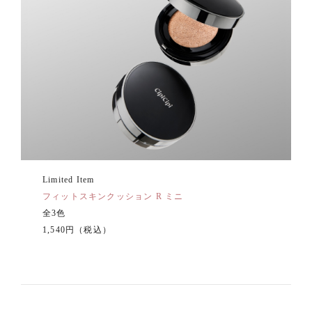
Limited Item
フィットスキンクッション R ミニ
全3色
1,540円（税込）