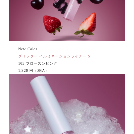
New Color
グリッター イルミネーションライナー S
103 フローズンピンク
1,320 円（税込）