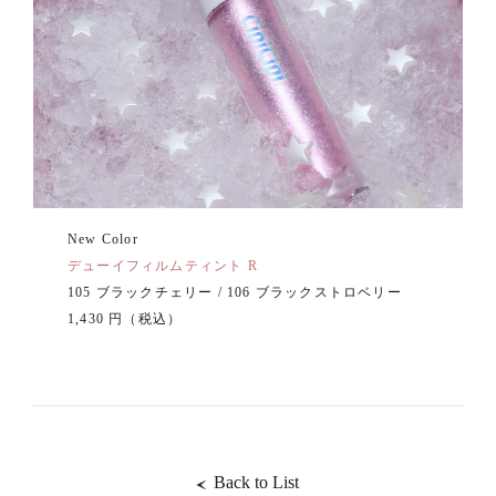
New Color
デューイフィルムティント R
105 ブラックチェリー / 106 ブラックストロベリー
1,430 円（税込）
Back to List