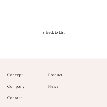
Back to List
Concept
Product
Company
News
Contact