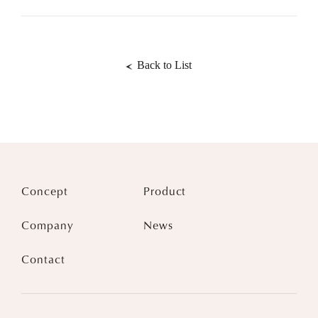
Back to List
Concept
Product
Company
News
Contact