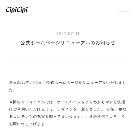
2022.07.01
公式ホームページリニューアルのお知らせ
本日2022年7月1日、公式ホームページをリニューアルいたしまし
た。
今回のリニューアルでは、ホームページをよりわかりやすく快適
にご利用いただけるよう、デザインを一新しました。 今後、更な
るコンテンツの充実を図ってまいります。引き続き何卒よろしく
お願い申し上げます。