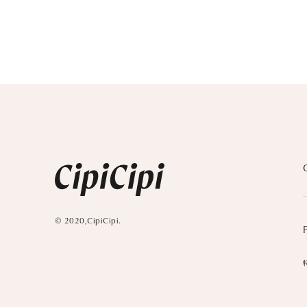
© 2020,CipiCipi.