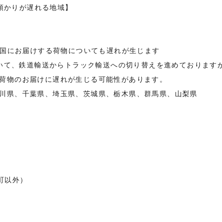
預かりが遅れる地域】
全国にお届けする荷物についても遅れが生じます
おいて、鉄道輸送からトラック輸送への切り替えを進めております
荷物のお届けに遅れが生じる可能性があります。
川県、千葉県、埼玉県、茨城県、栃木県、群馬県、山梨県
町以外）