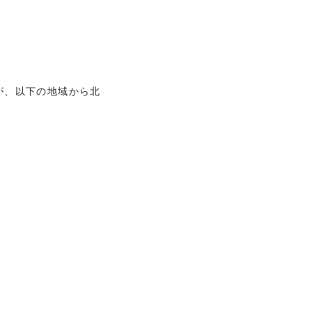
が、以下の地域から北