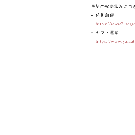
最新の配送状況につ
佐川急便
https://www2.sagaw
ヤマト運輸
https://www.yamat