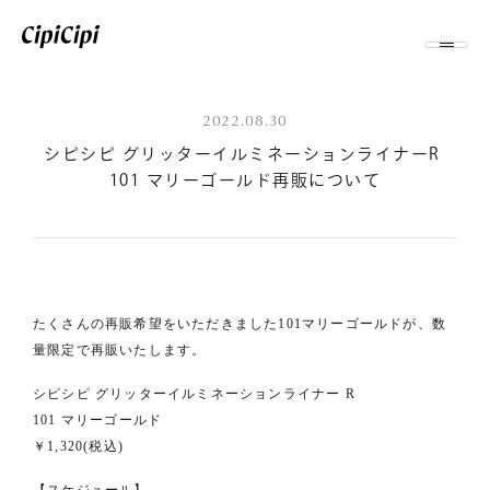
2022.08.30
シピシピ グリッターイルミネーションライナーR 
101 マリーゴールド再販について
たくさんの再販希望をいただきました101マリーゴールドが、数
量限定で再販いたします。
シピシピ グリッターイルミネーションライナー R
101 マリーゴールド
￥1,320(税込)