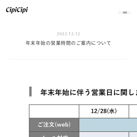
2022.12.12
年末年始の営業時間のご案内について