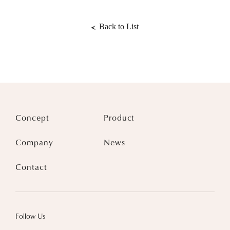
Back to List
Concept
Product
Company
News
Contact
Follow Us