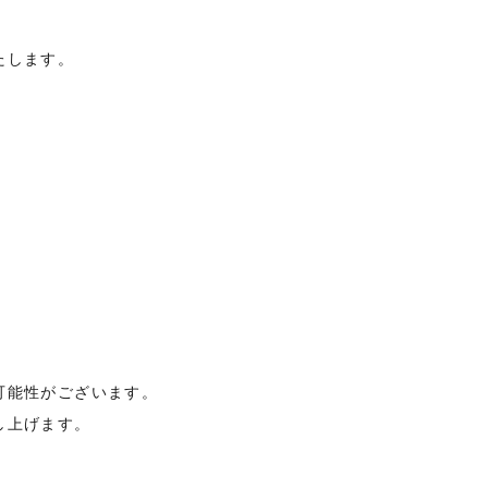
。
たします。
可能性がございます。
し上げます。