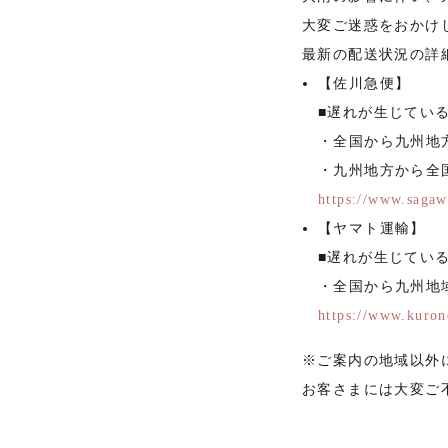
大変ご迷惑をおかけ
最新の配送状況の詳
【佐川急便】
■遅れが生じてい
・全国から九州地
・九州地方から全
https://www.sagaw
【ヤマト運輸】
■遅れが生じてい
・全国から九州地
https://www.kuron
※ご案内の地域以外
お客さまには大変ご