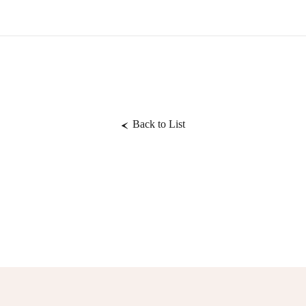
Back to List