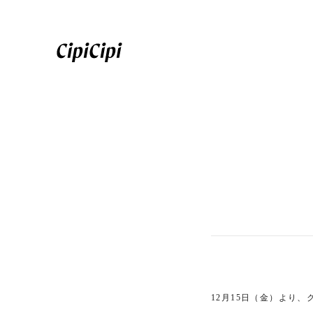
12月15日（金）より