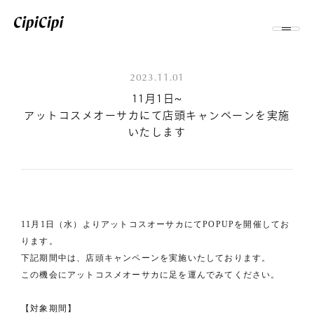
2023.11.01
11月1日~
アットコスメオーサカにて店頭キャンペーンを実施
いたします
11月1日（水）よりアットコスオーサカにてPOPUPを開催してお
ります。
下記期間中は、店頭キャンペーンを実施いたしております。
この機会にアットコスメオーサカに足を運んでみてください。
【対象期間】