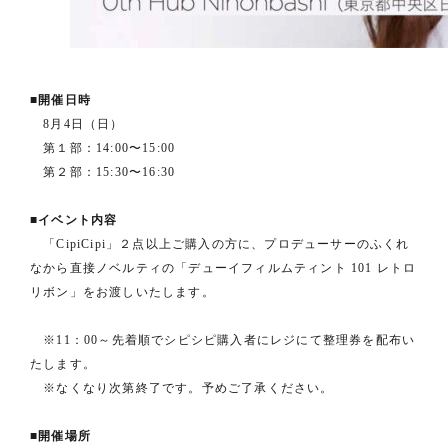
■開催日時
8月4日（日）
第１部：14:00〜15:00
第２部：15:30〜16:30
■イベント内容
「CipiCipi」２点以上ご購入の方に、プロデューサーのふくれ
なから直接ノベルティの「デューイフィルムティント 101 レトロ
リボン」をお渡しいたします。
※11：00～先着順でシピシピ購入者にレジにて整理券を配布い
たします。
※なくなり次第終了です。予めご了承ください。
■開催場所