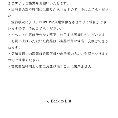
きますようご協力をお願いいたします。
・出演者の対応時間には限りがありますので、予めご了承くださ
い。
・混雑状況により、POPUPの入場制限をさせて頂く場合がござ
いますので、予めご了承ください。
・イベント内容は予告なく変更、終了する可能性がございます。
・お買い上げいただいた商品は不良品以外の返品・交換はできか
ねます。
・店舗周辺での滞留は近隣店舗や歩行者の方のご迷惑となります
のでご遠慮ください。
・営業開始時間より前にお並び頂くことは出来ません。
Back to List