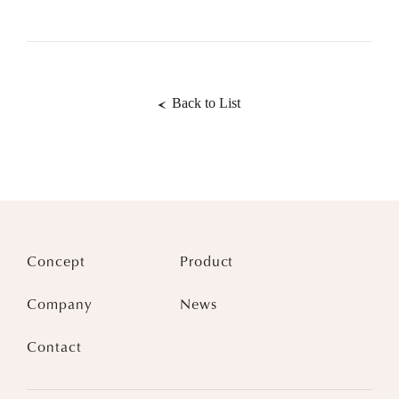
Back to List
Concept
Product
Company
News
Contact