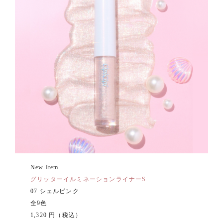
New Item
グリッターイルミネーションライナーS
07 シェルピンク
全9色
1,320 円（税込）