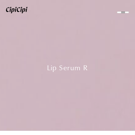
Lip Serum R