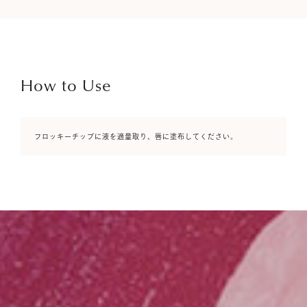
How to Use
フロッキーチップに液を適量取り、唇に塗布してください。