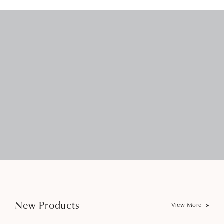
New Products
View More