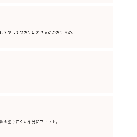
して少しずつお肌にのせるのがおすすめ。
鼻の塗りにくい部分にフィット。