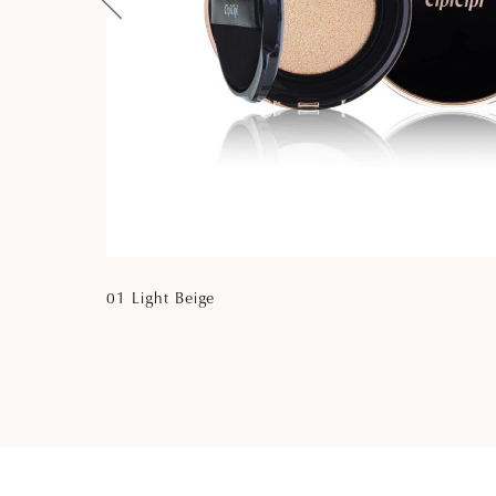
01 Light Beige