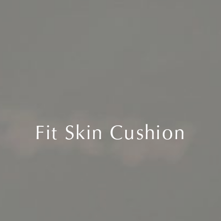
Fit Skin Cushion