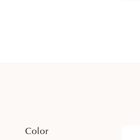
Color