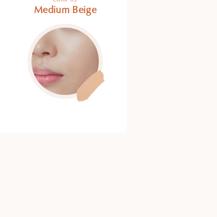
Medium Beige