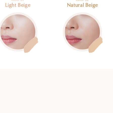
Light Beige
Natural Beige